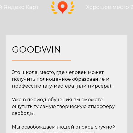
рт
Хорошее место 2026
GOODWIN
Это школа, место, где человек может
получить полноценное образование и
профессию тату-мастера (или пирсера).
Уже в период обучения вы сможете
ощутить ту самую творческую атмосферу
свободы.
Мы освобождаем людей от оков скучной