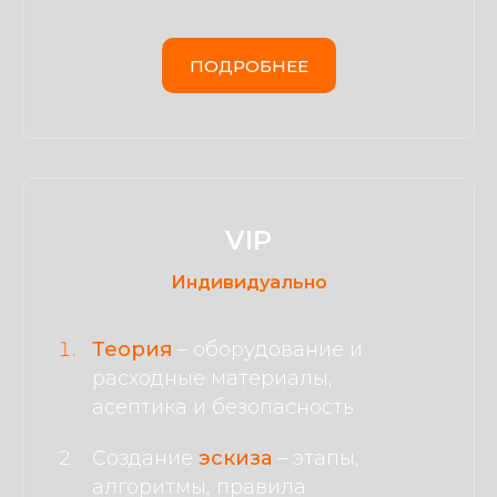
ПОДРОБНЕЕ
VIP
Индивидуально
Теория
–
оборудование и
расходные материалы,
асептика и безопасность
Создание
эскиза
–
этапы,
алгоритмы, правила