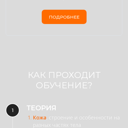
ПОДРОБНЕЕ
КАК ПРОХОДИТ
ОБУЧЕНИЕ?
ТЕОРИЯ
Кожа
, строение и особенности на
разных частях тела