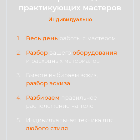
практикующих мастеров
Индивидуально
Весь день
работы с мастером
Разбор
вашего
оборудования
и расходных материалов
Вместе выбираем эскиз,
разбор эскиза
Разбираем
правильное
расположение на теле
Индивидуальная техника для
любого стиля