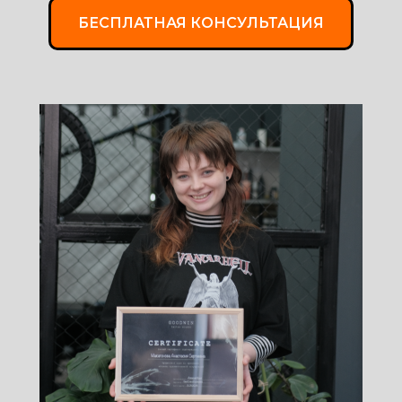
БЕСПЛАТНАЯ КОНСУЛЬТАЦИЯ