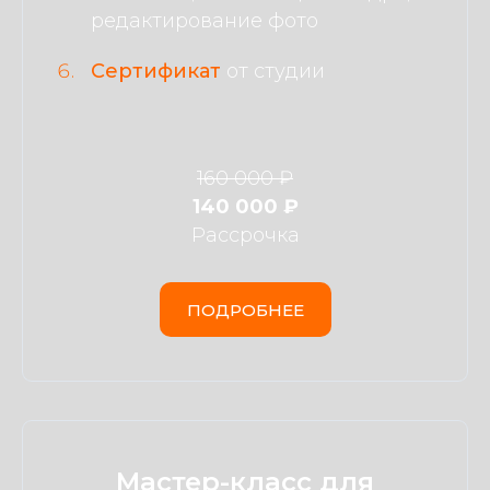
редактирование фото
Сертификат
от студии
160 000 ₽
140 000 ₽
Рассрочка
ПОДРОБНЕЕ
Мастер-класс для