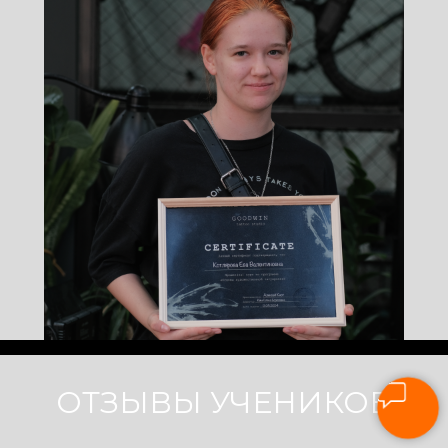
ОТЗЫВЫ УЧЕНИКОВ